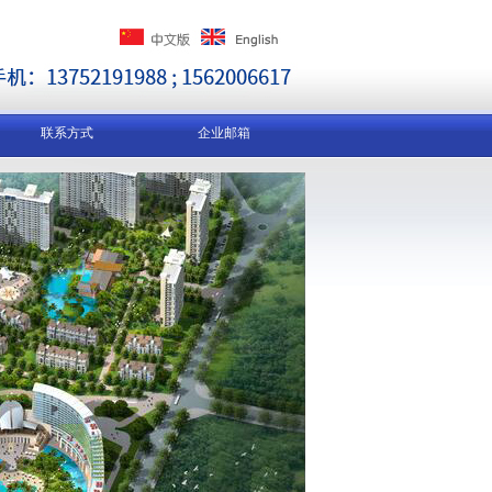
联系方式
企业邮箱