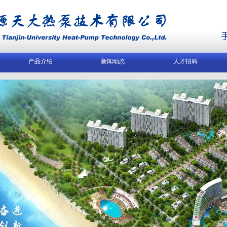
产品介绍
新闻动态
人才招聘