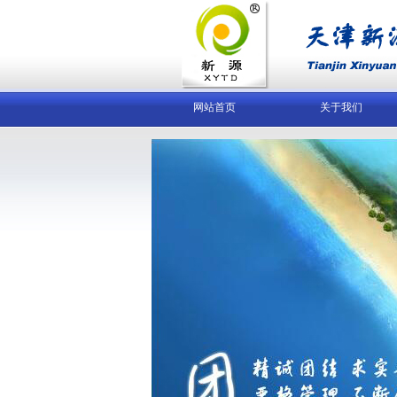
网站首页
关于我们