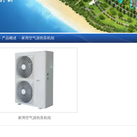
产品概述
家用空气源热泵机组
家用空气源热泵机组