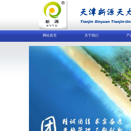
网站首页
关于我们
产